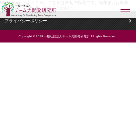
WordPress へようこそ。こちらは最初の投稿です。編集または削除
し、コンテンツ作成を始めてください。
プライバシーポリシー
Copyright © 2019 一般社団法人チーム力開発研究所 All rights Reserved.