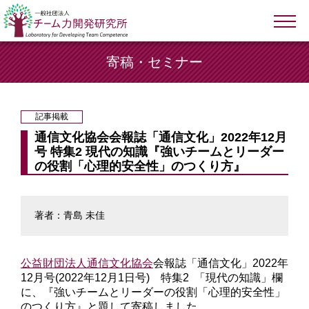
寄稿・セミナー
記事掲載
通信文化協会会報誌「通信文化」2022年12月
号 特集2 現代の知識『強いチームとリーダー
の役割「心理的安全性」のつくり方』
著者：青島 未佳
公益財団法人通信文化協会
会報誌「通信文化」2022年
12月号(2022年12月1日号) 特集2 「現代の知識」欄
に、『強いチームとリーダーの役割「心理的安全性」
のつくり方』と題して寄稿しました。