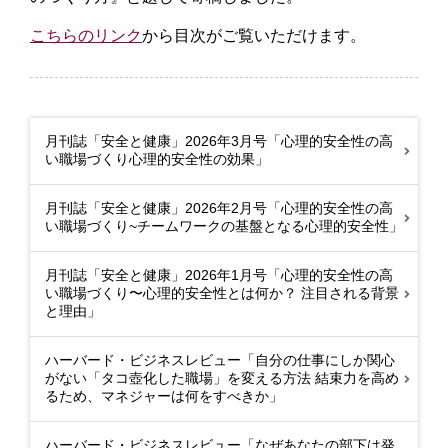
こちらのリンク
から目次がご覧いただけます。
月刊誌「安全と健康」2026年3月号「心理的安全性の高
い職場づくり心理的安全性の効果」
月刊誌「安全と健康」2026年2月号「心理的安全性の高
い職場づくり~チームワークの基盤となる心理的安全性」
月刊誌「安全と健康」2026年1月号「心理的安全性の高
い職場づくり〜心理的安全性とは何か？ 注目される背景
と理由」
ハーバード・ビジネスレビュー「自分の仕事にしか関心
がない「タコ壺化した職場」を変える方法 結束力を高め
るため、マネジャーは何をすべきか」
ハーバード・ビジネスレビュー「なぜあなたの部下は発