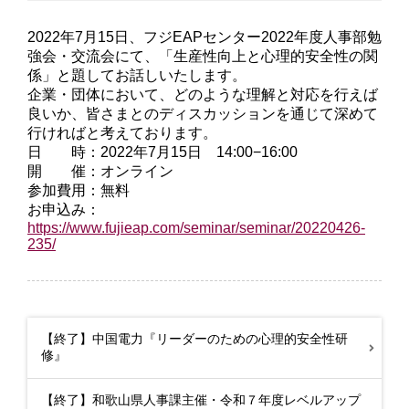
2022年7月15日、フジEAPセンター2022年度人事部勉
強会・交流会にて、「生産性向上と心理的安全性の関
係」と題してお話しいたします。
企業・団体において、どのような理解と対応を行えば
良いか、皆さまとのディスカッションを通じて深めて
行ければと考えております。
日 時：2022年7月15日 14:00−16:00
開 催：オンライン
参加費用：無料
お申込み：
https://www.fujieap.com/seminar/seminar/20220426-
235/
【終了】中国電力『リーダーのための心理的安全性研
修』
【終了】和歌山県人事課主催・令和７年度レベルアップ