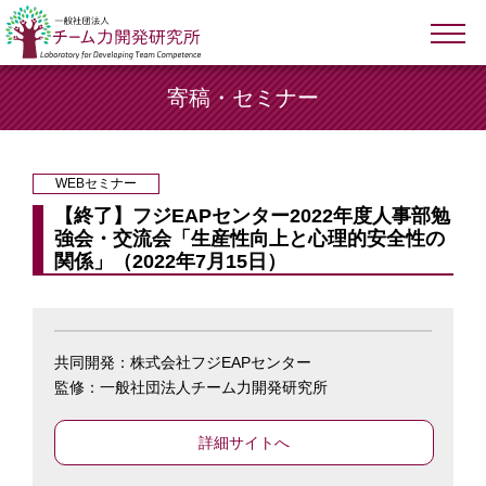
寄稿・セミナー
WEBセミナー
【終了】フジEAPセンター2022年度人事部勉
強会・交流会「生産性向上と心理的安全性の
関係」（2022年7月15日）
共同開発：株式会社フジEAPセンター
監修：一般社団法人チーム力開発研究所
詳細サイトへ