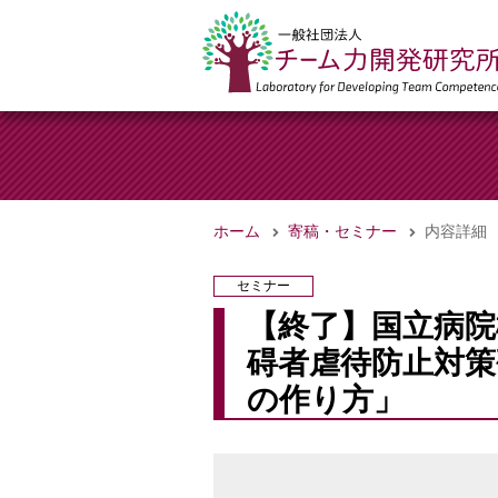
ホーム
寄稿・セミナー
内容詳細
セミナー
【終了】国立病院
碍者虐待防止対策
の作り方」