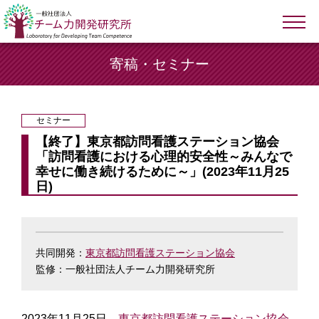
寄稿・セミナー
セミナー
【終了】東京都訪問看護ステーション協会
「訪問看護における心理的安全性～みんなで
幸せに働き続けるために～」(2023年11月25
日)
共同開発：
東京都訪問看護ステーション協会
監修：一般社団法人チーム力開発研究所
2023年11月25日、
東京都訪問看護ステーション協会