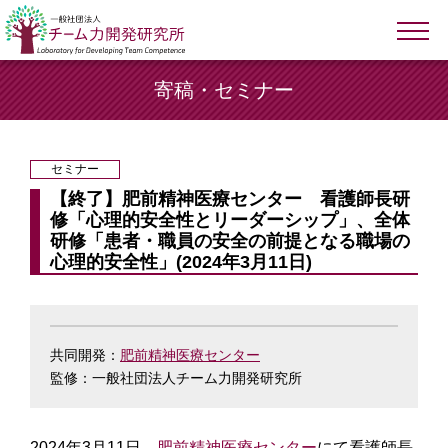
寄稿・セミナー
セミナー
【終了】肥前精神医療センター 看護師長研
修「心理的安全性とリーダーシップ」、全体
研修「患者・職員の安全の前提となる職場の
心理的安全性」(2024年3月11日)
共同開発：
肥前精神医療センター
監修：一般社団法人チーム力開発研究所
2024年3月11日、
肥前精神医療センター
にて看護師長