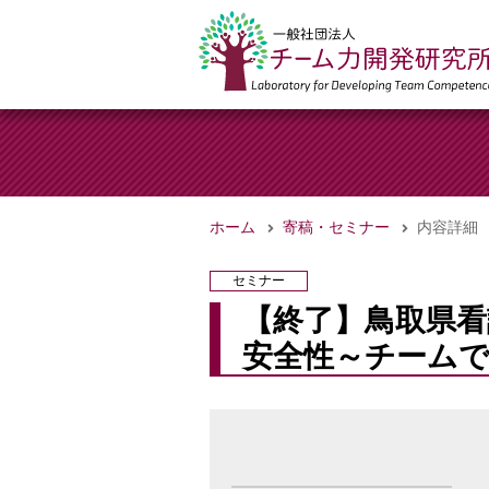
ホーム
寄稿・セミナー
内容詳細
セミナー
【終了】鳥取県看
安全性～チーム