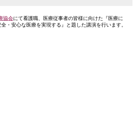
療協会
にて看護職、医療従事者の皆様に向けた『医療に
安全・安心な医療を実現する』と題した講演を行います。