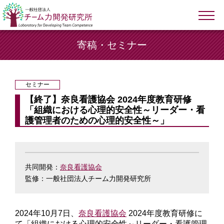
寄稿・セミナー
セミナー
【終了】奈良看護協会 2024年度教育研修
「組織における心理的安全性～リーダー・看
護管理者のための心理的安全性～」
共同開発：
奈良看護協会
監修：一般社団法人チーム力開発研究所
2024年10月7日、
奈良看護協会
2024年度教育研修に
て「組織における心理的安全性～リーダー・看護管理