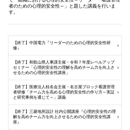
者のための心理的安全性～」と題した講義を行いま
す。
【終了】中国電力『リーダーのための心理的安全性研
修』
【終了】和歌山県人事課主催・令和７年度レベルアップ
セミナー「心理的安全性の理解を高めチーム力を向上さ
せるための心理的安全性講座」
【終了】医療法人桂名会主催・名古屋ブロック看護管理
者研修「チーム力を高める心理的安全性の作り方～実証
と研究事例を通じて～」講義
【終了】三菱地所設計 社内公開講座『心理的安全性の理
解を高めチーム力を向上させるための心理的安全性講
座』