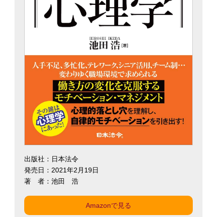
出版社：日本法令
発売日：2021年2月19日
著 者：池田 浩
Amazonで見る