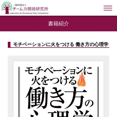
書籍紹介
モチベーションに火をつける 働き方の心理学