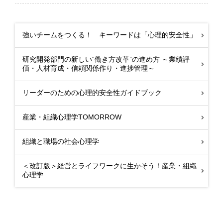
強いチームをつくる！ キーワードは「心理的安全性」
研究開発部門の新しい“働き方改革”の進め方 ～業績評
価・人材育成・信頼関係作り・進捗管理～
リーダーのための心理的安全性ガイドブック
産業・組織心理学TOMORROW
組織と職場の社会心理学
＜改訂版＞経営とライフワークに生かそう！産業・組織
心理学