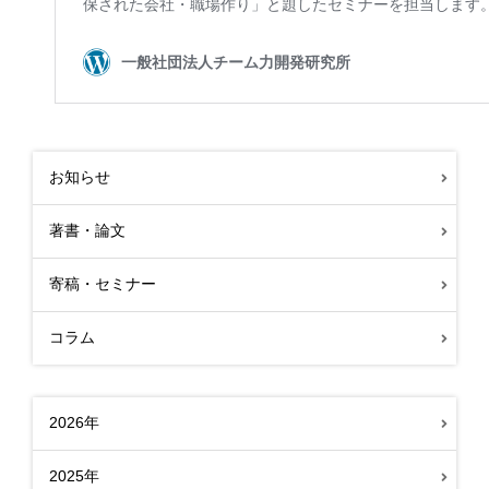
お知らせ
著書・論文
寄稿・セミナー
コラム
2026年
2025年