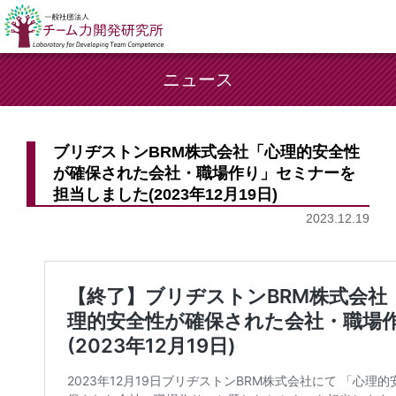
ニュース
ブリヂストンBRM株式会社「心理的安全性
が確保された会社・職場作り」セミナーを
担当しました(2023年12月19日)
2023.12.19