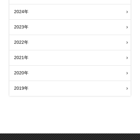
2024年
2023年
2022年
2021年
2020年
2019年