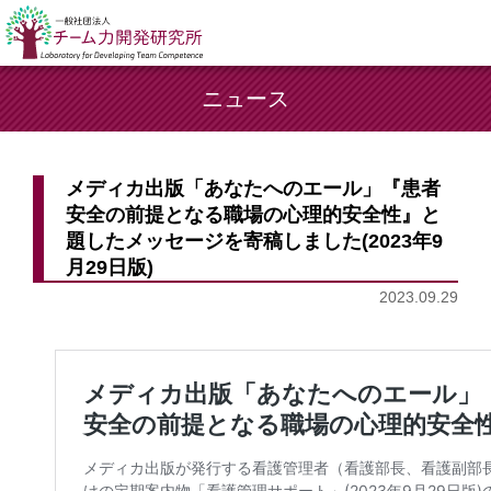
ニュース
メディカ出版「あなたへのエール」『患者
安全の前提となる職場の心理的安全性』と
題したメッセージを寄稿しました(2023年9
月29日版)
2023.09.29