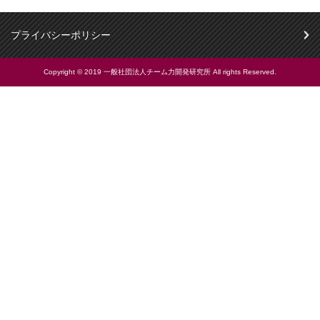
プライバシーポリシー
Copyright © 2019 一般社団法人チーム力開発研究所 All rights Reserved.