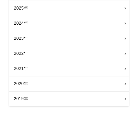
2025年
2024年
2023年
2022年
2021年
2020年
2019年