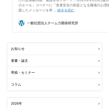
お知らせ
著書・論文
寄稿・セミナー
コラム
2026年