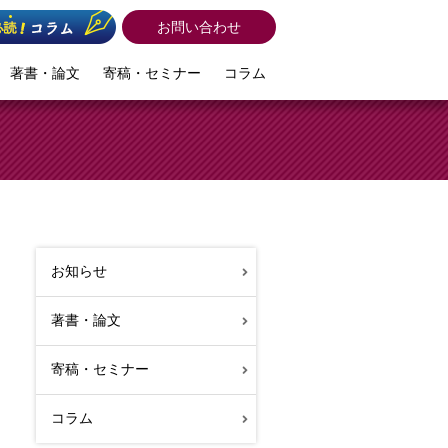
お問い合わせ
著書・論文
寄稿・セミナー
コラム
お知らせ
著書・論文
寄稿・セミナー
コラム