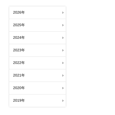
2026年
2025年
2024年
2023年
2022年
2021年
2020年
2019年