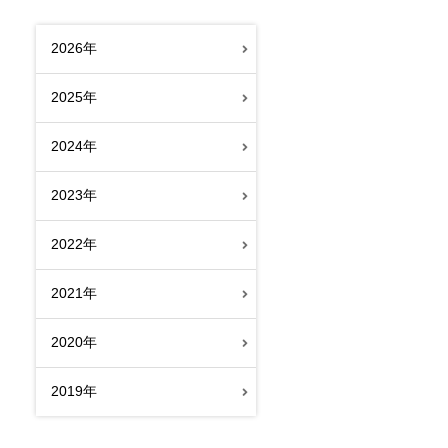
2026年
2025年
2024年
2023年
2022年
2021年
2020年
2019年