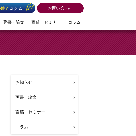
お問い合わせ
著書・論文
寄稿・セミナー
コラム
お知らせ
著書・論文
寄稿・セミナー
コラム