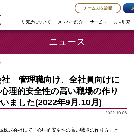
チーム力を診断
研究所について
メンバー紹介
サービス
共同研究
ニュース
細
式会社 管理職向け、全社員向けに
「心理的安全性の高い職場の作り
ました(2022年9月,10月)
2022.10.06
搬機械株式会社にて「心理的安全性の高い職場の作り方」と