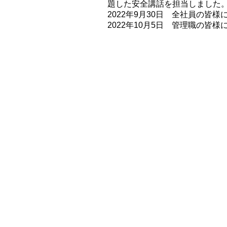
題した安全講話を担当しました
2022年9月30日 全社員の皆
2022年10月5日 管理職の皆