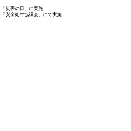
。
様に「災害の日」に実施
様に「安全衛生協議会」にて実施